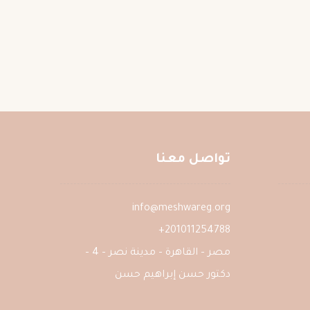
تواصل معنا
info@meshwareg.org
201011254788+
مصر – القاهرة – مدينة نصر – 4 –
دكتور حسن إبراهيم حسن