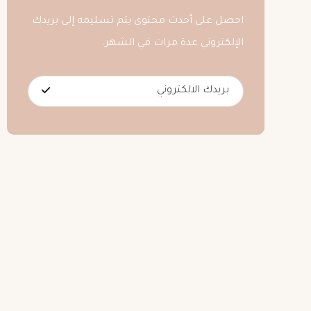
احصل على أحدث محتوى يتم تسليمه إلى بريدك
الإلكتروني عدة مرات في الشهر.