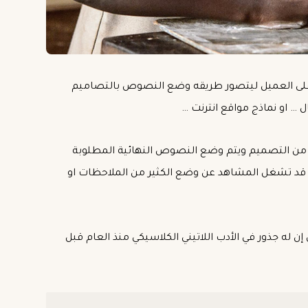
على العميل ليتصور طريقه وضع النصوص بالتصاميم
… او نماذج مواقع انترنت …
ص من التصميم ويتم وضع النصوص النهائية المطلوبة
قد تشغل المشاهد عن وضع الكثير من الملاحظات او
 إن له جذور في الأدب اللاتيني الكلاسيكي منذ العام قبل