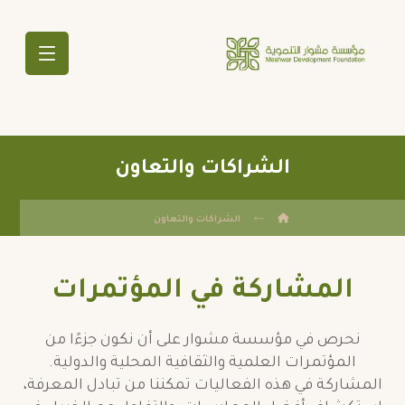
الشراكات والتعاون
الشراكات والتعاون
المشاركة في المؤتمرات
نحرص في مؤسسة مشوار على أن نكون جزءًا من
المؤتمرات العلمية والثقافية المحلية والدولية.
المشاركة في هذه الفعاليات تمكننا من تبادل المعرفة،