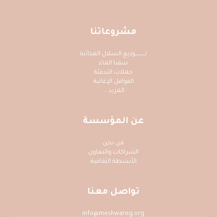
مشروعاتنا
تــــــــــوزيع السلال الغذائية
سقيا الماء
حملات التدفئة
القوافل الإغاثية
المزيد ...
عن المؤسسة
من نحن
الشراكات والتعاون
الأنشطة الثقافية
تواصل معنا
info@meshwareg.org