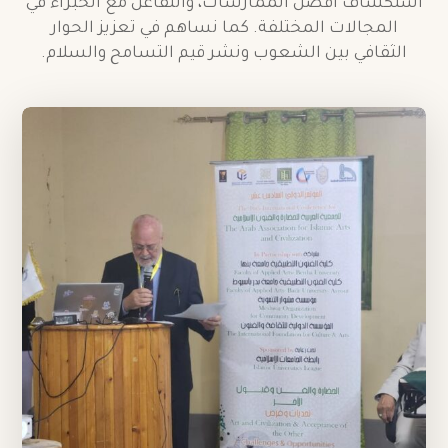
استكشاف أفضل الممارسات، والتفاعل مع الخبراء في
المجالات المختلفة. كما نساهم في تعزيز الحوار
الثقافي بين الشعوب ونشر قيم التسامح والسلام.