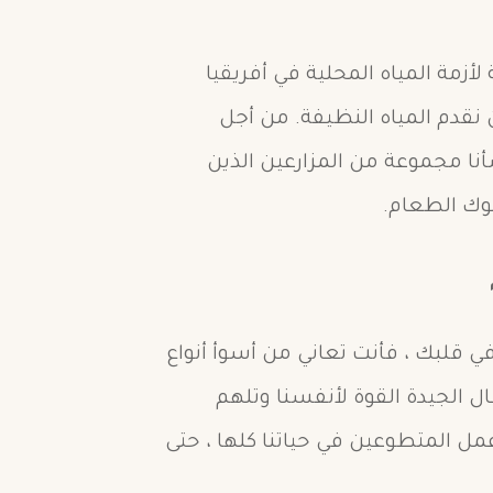
أزمة المياه المحلية في أفريقيا
نقدم المياه النظيفة. من أجل
ا مجموعة من المزارعين الذين
نوك الطعام.
ي قلبك ، فأنت تعاني من أسوأ أنواع
ل الجيدة القوة لأنفسنا وتلهم
عمل المتطوعين في حياتنا كلها ، حتى