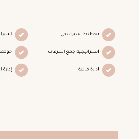
تخطيط استراتيجي
استرات
استراتيجية جمع التبرعات
حوكمة
ادارة مالية
إدارة ا