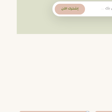
إشترك الآن