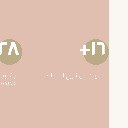
١٢٨
+
١٦
سنوات من تاريخ النشاط
تم تقييم
الجديدة