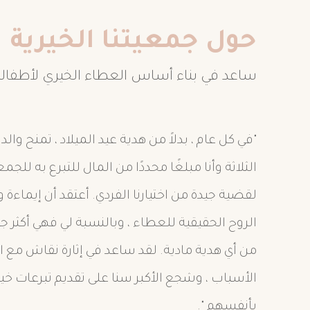
حول جمعيتنا الخيرية
ساعد في بناء أساس العطاء الخيري لأطفال
"في كل عام ، بدلاً من هدية عيد الميلاد ، تمنح والد
الثلاثة وأنا مبلغًا محددًا من المال للتبرع به للجم
لقضية جيدة من اختيارنا الفردي. أعتقد أن إيماءة 
الروح الحقيقية للعطاء ، وبالنسبة لي فهي أكثر 
من أي هدية مادية. لقد ساعد في إثارة نقاش مع 
الأسباب ، وشجع الأكبر سنا على تقديم تبرعات خ
بأنفسهم ".