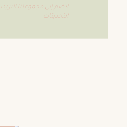
انضم إلى مجموعتنا البريد
التحديثات