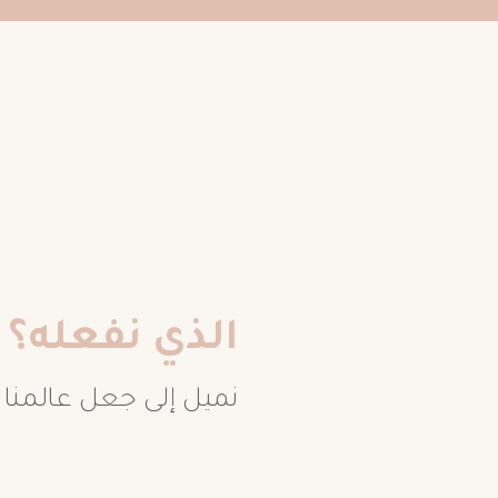
الذي نفعله؟
نميل إلى جعل عالمنا مكا