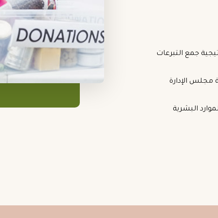
يجية جمع التبرعات
 مجلس الإدارة
لموارد البشرية