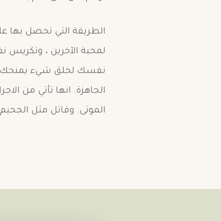
الطريقة التي تحصل بها 
لمحبة الآخرين ، وتكريس
نفسك لخلق شيء يمنحك هد
الجاهزة. انها تأتي من الاج
الموتى. وقاتل مثل الجحيم 