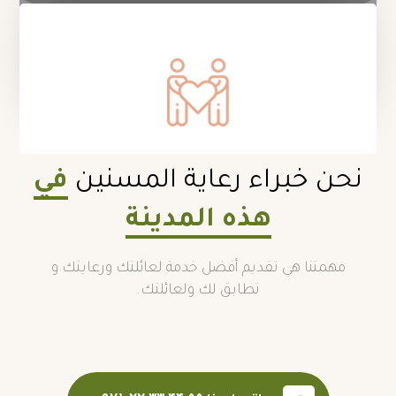
نحن خبراء رعاية المسنين
في
هذه المدينة
مهمتنا هي تقديم أفضل خدمة لعائلتك ورعايتك و
تطابق لك ولعائلتك.