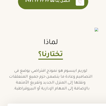
اتصل بنا ۵۵ ۴۴ ۳۳ ۲۲ ۹۷۱+
لماذا
تختارنا؟
لوريم ايبسوم هو نموذج افتراضي يوضع في
التصاميم وعادة ما يتضمن حزم جميع المتعلقات
ونقلها إلى المنزل الجديد وتفريغ الأمتعة
بالإضافة إلى المهام الإدارية أو البيروقراطية.