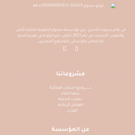
في عالم يسوده التحدي، تبرز مؤسسة مشوار التنموية كمنارة للأمل
والتغيير. تأسست في عام 2021 لتكون حجر الزاوية في تقديم الدعم
الاجتماعي والإنساني للمجتمع المصري،
مشروعاتنا
تــــــــــوزيع السلال الغذائية
سقيا الماء
حملات التدفئة
القوافل الإغاثية
المزيد ...
عن المؤسسة