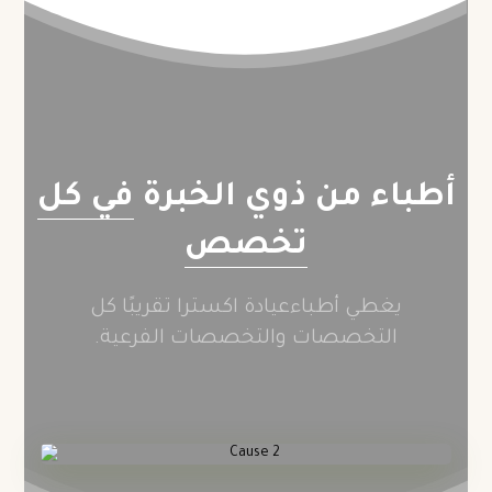
أطباء من ذوي الخبرة
في كل
تخصص
يغطي أطباءعيادة اكسترا تقريبًا كل
التخصصات والتخصصات الفرعية.