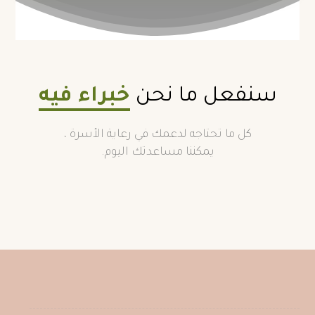
سنفعل ما نحن
خبراء فيه
كل ما تحتاجه لدعمك في رعاية الأسرة ،
يمكننا مساعدتك اليوم.