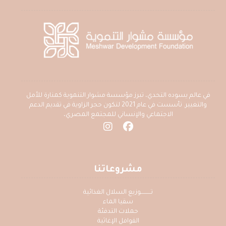
في عالم يسوده التحدي، تبرز مؤسسة مشوار التنموية كمنارة للأمل
والتغيير. تأسست في عام 2021 لتكون حجر الزاوية في تقديم الدعم
الاجتماعي والإنساني للمجتمع المصري،
مشروعاتنا
تــــــــــوزيع السلال الغذائية
سقيا الماء
حملات التدفئة
القوافل الإغاثية