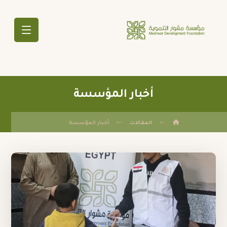
أخبار المؤسسة
المقالات
أخبار المؤسسة