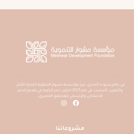
في عالم يسوده التحدي، تبرز مؤسسة مشوار التنموية كمنارة للأمل
والتغيير. تأسست في عام 2021 لتكون حجر الزاوية في تقديم الدعم
الاجتماعي والإنساني للمجتمع المصري،
مشروعاتنا