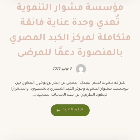
مؤسسة مشوار التنموية
تُهدي وحدة عناية فائقة
متكاملة لمركز الكبد المصري
بالمنصورة دعمًا للمرضى
3 يونيو 2026
شراكة تنموية لدعم القطاع الصحي في إطار بروتوكول التعاون بين
مؤسسة مشوار التنموية ومركز الكبد المصري بالمنصورة، واستمرارًا
لجهود الطرفين في دعم الخدمات الصحية ...
قراءة المزيد