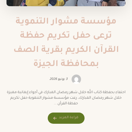
مؤسسة مشوار التنموية
ترعى حفل تكريم حفظة
القرآن الكريم بقرية الصف
بمحافظة الجيزة
3 يونيو 2026
احتفاء بحفظة كتاب الله خلال شهر رمضان المبارك في أجواء إيمانية مميزة
خلال شهر رمضان المبارك، رعت مؤسسة مشوار التنموية حفل تكريم
حفظة القرآن ...
قراءة المزيد