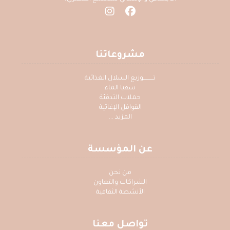
مشروعاتنا
تــــــــــوزيع السلال الغذائية
سقيا الماء
حملات التدفئة
القوافل الإغاثية
المزيد ...
عن المؤسسة
من نحن
الشراكات والتعاون
الأنشطة الثقافية
تواصل معنا