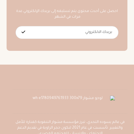
احصل على أحدث محتوى يتم تسليمه إلى بريدك الإلكتروني عدة
مرات في الشهر.
في عالم يسوده التحدي، تبرز مؤسسة مشوار التنموية كمنارة للأمل
والتغيير. تأسست في عام 2021 لتكون حجر الزاوية في تقديم الدعم
الاجتماعي والإنساني للمجتمع المصري،