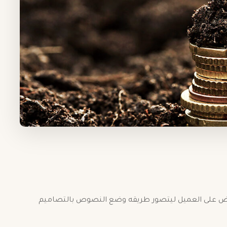
رض على العميل ليتصور طريقه وضع النصوص بالتصاميم