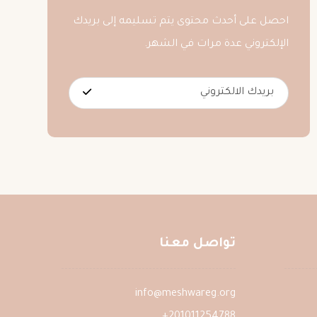
احصل على أحدث محتوى يتم تسليمه إلى بريدك
الإلكتروني عدة مرات في الشهر.
تواصل معنا
info@meshwareg.org