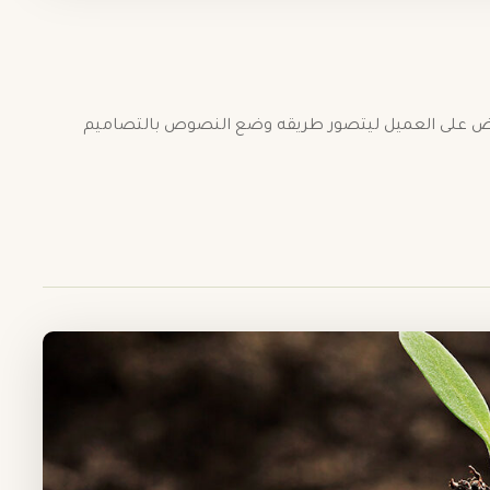
رض على العميل ليتصور طريقه وضع النصوص بالتصاميم