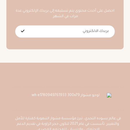
احصل على أحدث محتوى يتم تسليمه إلى بريدك الإلكتروني عدة
مرات في الشهر.
في عالم يسوده التحدي، تبرز مؤسسة مشوار التنموية كمنارة للأمل
والتغيير. تأسست في عام 2021 لتكون حجر الزاوية في تقديم الدعم
الاجتماعي والإنساني للمجتمع المصري،