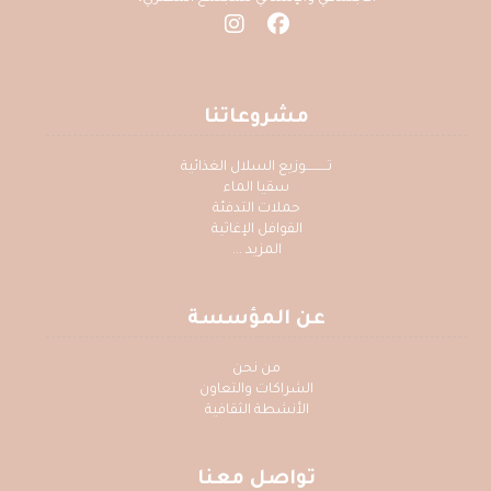
مشروعاتنا
تــــــــــوزيع السلال الغذائية
سقيا الماء
حملات التدفئة
القوافل الإغاثية
المزيد ...
عن المؤسسة
من نحن
الشراكات والتعاون
الأنشطة الثقافية
تواصل معنا