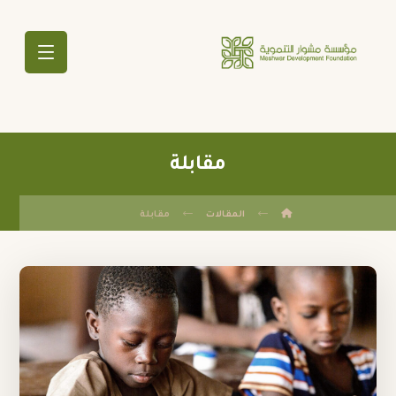
مقابلة
المقالات
مقابلة