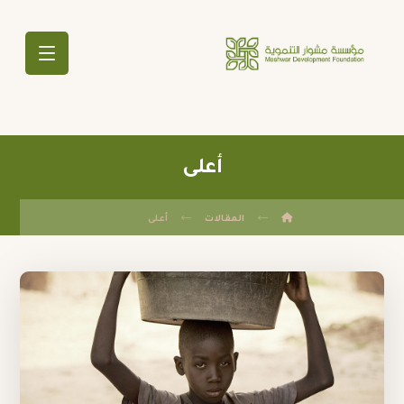
أعلى
المقالات
أعلى