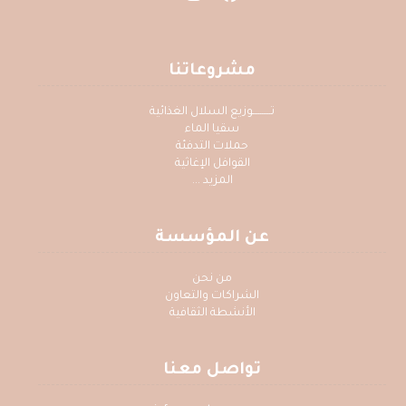
مشروعاتنا
تــــــــــوزيع السلال الغذائية
سقيا الماء
حملات التدفئة
القوافل الإغاثية
المزيد ...
عن المؤسسة
من نحن
الشراكات والتعاون
الأنشطة الثقافية
تواصل معنا