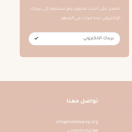
احصل على أحدث محتوى يتم تسليمه إلى بريدك
الإلكتروني عدة مرات في الشهر.
تواصل معنا
info@meshwareg.org