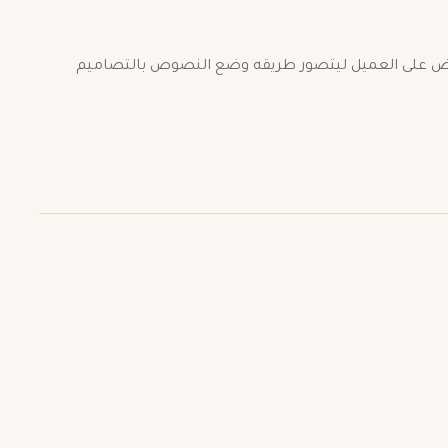
رض على العميل ليتصور طريقه وضع النصوص بالتصاميم