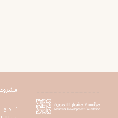
مشروعات
تــــــــــوزي