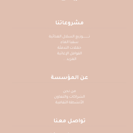
مشروعاتنا
تــــــــــوزيع السلال الغذائية
سقيا الماء
حملات التدفئة
القوافل الإغاثية
المزيد ...
عن المؤسسة
من نحن
الشراكات والتعاون
الأنشطة الثقافية
تواصل معنا