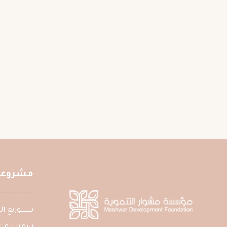
مشروعات
تــــــــــوزي