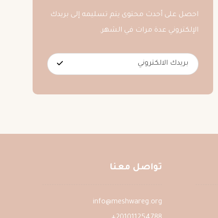
احصل على أحدث محتوى يتم تسليمه إلى بريدك
الإلكتروني عدة مرات في الشهر.
تواصل معنا
info@meshwareg.org