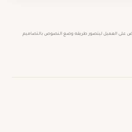
رض على العميل ليتصور طريقه وضع النصوص بالتصاميم