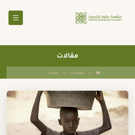
مقالات
المقالات
مقالات