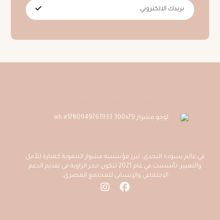
في عالم يسوده التحدي، تبرز مؤسسة مشوار التنموية كمنارة للأمل
والتغيير. تأسست في عام 2021 لتكون حجر الزاوية في تقديم الدعم
الاجتماعي والإنساني للمجتمع المصري،