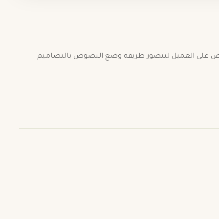
رض على العميل ليتصور طريقه وضع النصوص بالتصاميم