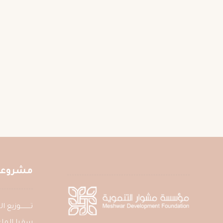
مشروعات
تــــــــــوزي