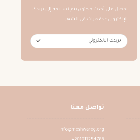
احصل على أحدث محتوى يتم تسليمه إلى بريدك
الإلكتروني عدة مرات في الشهر.
تواصل معنا
info@meshwareg.org